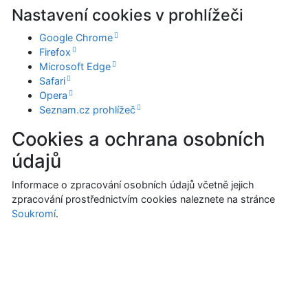
Nastavení cookies v prohlížeči
Google Chrome
Firefox
Microsoft Edge
Safari
Opera
Seznam.cz prohlížeč
Cookies a ochrana osobních
údajů
Informace o zpracování osobních údajů včetně jejich
zpracování prostřednictvím cookies naleznete na stránce
Soukromí
.